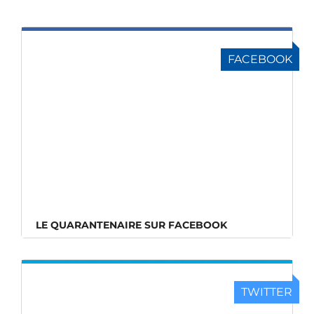
FACEBOOK
LE QUARANTENAIRE SUR FACEBOOK
TWITTER