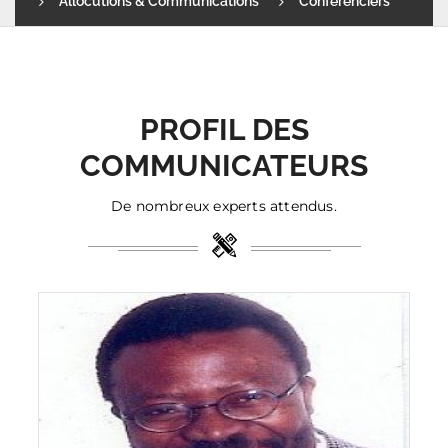
Allocutions & Communications
Conférenciers
PROFIL DES
COMMUNICATEURS
De nombreux experts attendus.