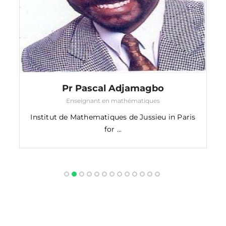
Pr Pascal Adjamagbo
Enseignant en mathématiques
Institut de Mathematiques de Jussieu in Paris
for ...