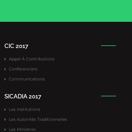
CIC 2017
Appel À Contributions
Conférenciers
Communications
SICADIA 2017
Les Institutions
Les Autorités Traditionnelles
Les Ministres