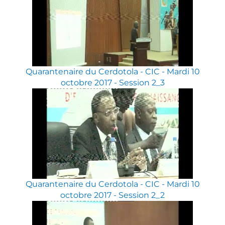
Quarantenaire du Cerdotola - CIC - Mardi 10
octobre 2017 - Session 2_3
Quarantenaire du Cerdotola - CIC - Mardi 10
octobre 2017 - Session 2_2