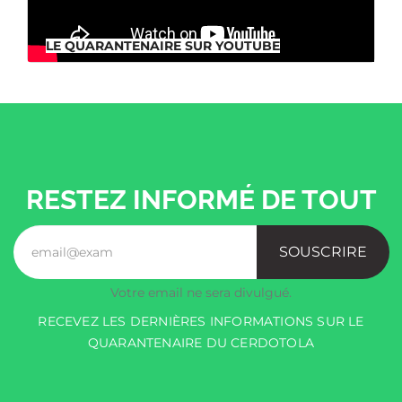
LE QUARANTENAIRE SUR YOUTUBE
RESTEZ INFORMÉ DE TOUT
SOUSCRIRE
Votre email ne sera divulgué.
RECEVEZ LES DERNIÈRES INFORMATIONS SUR LE
QUARANTENAIRE DU CERDOTOLA