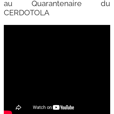
au Quarantenaire du
CERDOTOLA