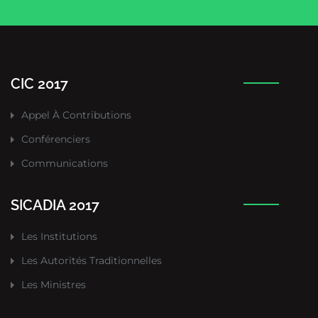
CIC 2017
Appel À Contributions
Conférenciers
Communications
SICADIA 2017
Les Institutions
Les Autorités Traditionnelles
Les Ministres