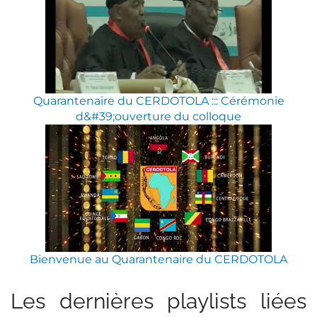
Quarantenaire du CERDOTOLA ::: Cérémonie
d&#39;ouverture du colloque
Bienvenue au Quarantenaire du CERDOTOLA
Les dernières playlists liées