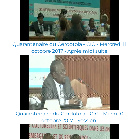
Quarantenaire du Cerdotola - CIC - Mercredi 11
octobre 2017 - Après midi suite
Quarantenaire du Cerdotola - CIC - Mardi 10
octobre 2017 - Session1