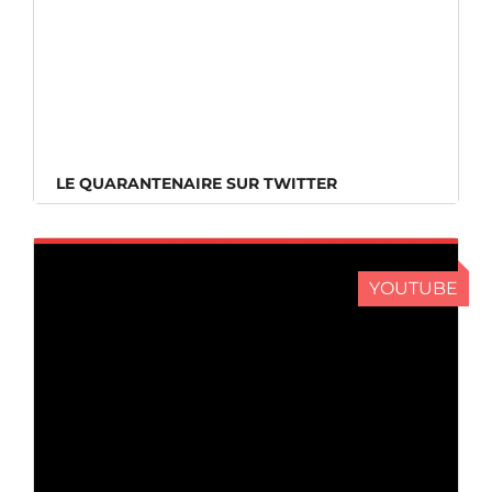
LE QUARANTENAIRE SUR TWITTER
LE QUARANTENAIRE SUR TWITTER
YOUTUBE
LE QUARANTENAIRE SUR YOUTUBE