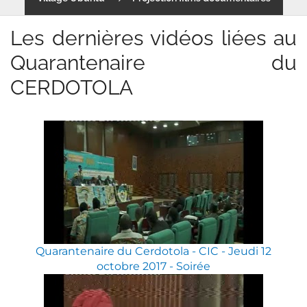
Les dernières vidéos liées au
Quarantenaire du
CERDOTOLA
Quarantenaire du Cerdotola - CIC - Jeudi 12
octobre 2017 - Soirée