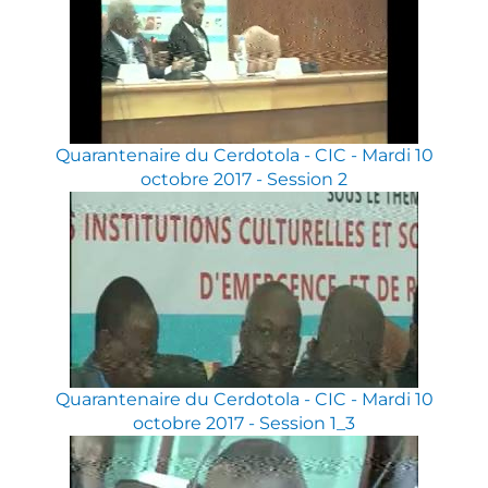
Quarantenaire du Cerdotola - CIC - Mardi 10
octobre 2017 - Session 2
Quarantenaire du Cerdotola - CIC - Mardi 10
octobre 2017 - Session 1_3