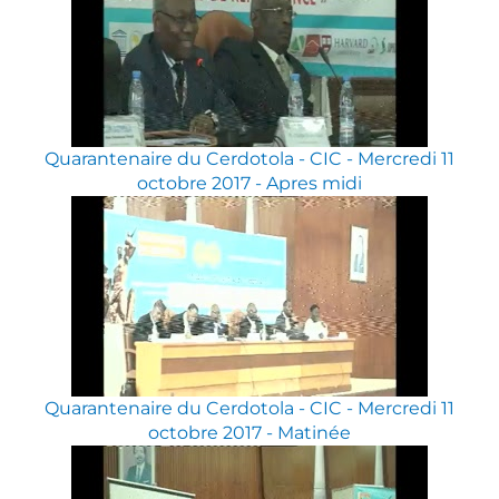
Quarantenaire du Cerdotola - CIC - Mercredi 11
octobre 2017 - Apres midi
Quarantenaire du Cerdotola - CIC - Mercredi 11
octobre 2017 - Matinée