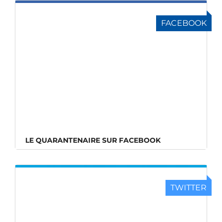
FACEBOOK
LE QUARANTENAIRE SUR FACEBOOK
TWITTER