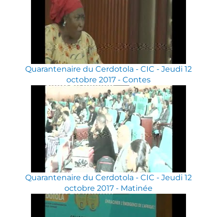
Quarantenaire du Cerdotola - CIC - Jeudi 12
octobre 2017 - Contes
Quarantenaire du Cerdotola - CIC - Jeudi 12
octobre 2017 - Matinée