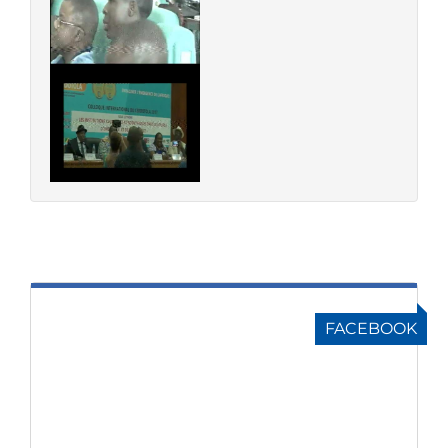
FACEBOOK