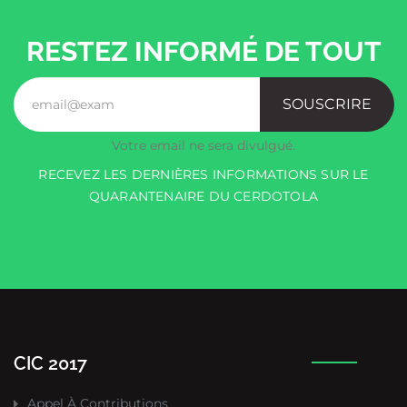
RESTEZ INFORMÉ DE TOUT
SOUSCRIRE
Votre email ne sera divulgué.
RECEVEZ LES DERNIÈRES INFORMATIONS SUR LE
QUARANTENAIRE DU CERDOTOLA
CIC 2017
Appel À Contributions