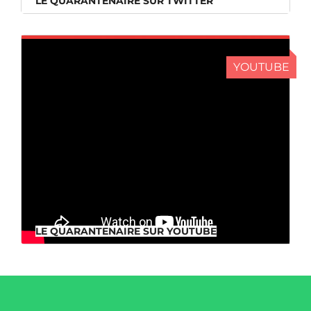
LE QUARANTENAIRE SUR TWITTER
YOUTUBE
LE QUARANTENAIRE SUR YOUTUBE
LE QUARANTENAIRE SUR YOUTUBE