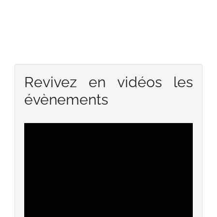
Revivez en vidéos les
évènements