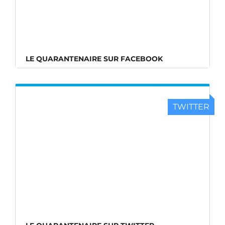
LE QUARANTENAIRE SUR FACEBOOK
TWITTER
LE QUARANTENAIRE SUR TWITTER