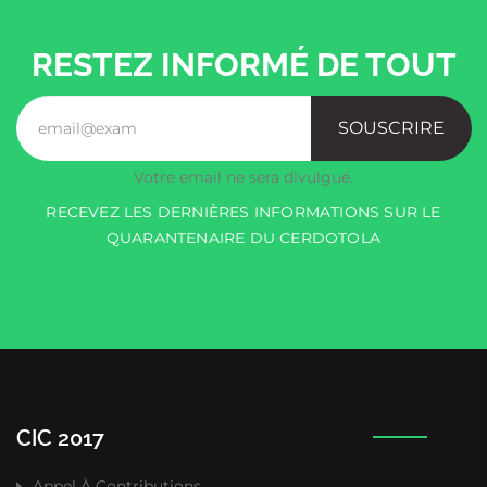
RESTEZ INFORMÉ DE TOUT
SOUSCRIRE
Votre email ne sera divulgué.
RECEVEZ LES DERNIÈRES INFORMATIONS SUR LE
QUARANTENAIRE DU CERDOTOLA
CIC 2017
Appel À Contributions