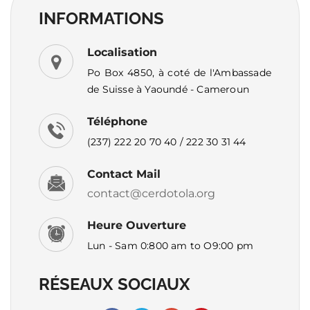
INFORMATIONS
Localisation
Po Box 4850, à coté de l'Ambassade
de Suisse à Yaoundé - Cameroun
Téléphone
(237) 222 20 70 40 / 222 30 31 44
Contact Mail
contact@cerdotola.org
Heure Ouverture
Lun - Sam 0:800 am to O9:00 pm
RÉSEAUX SOCIAUX