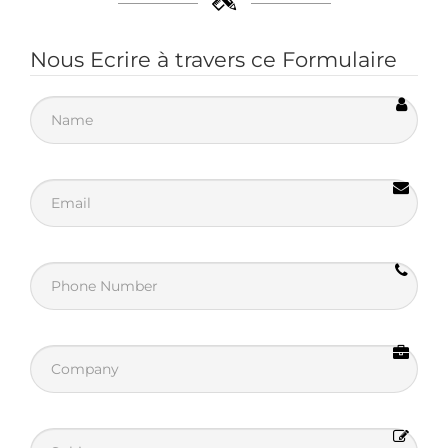
Nous Ecrire à travers ce Formulaire