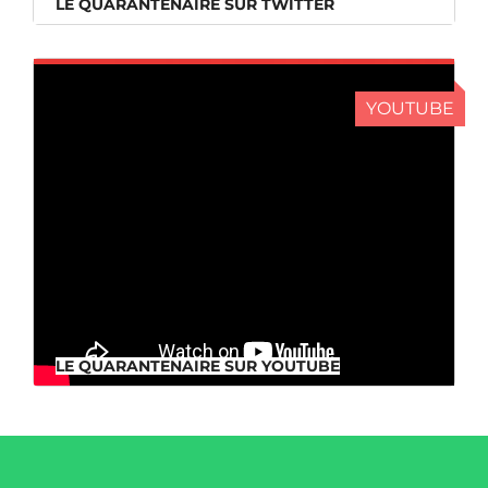
LE QUARANTENAIRE SUR TWITTER
YOUTUBE
LE QUARANTENAIRE SUR YOUTUBE
LE QUARANTENAIRE SUR YOUTUBE