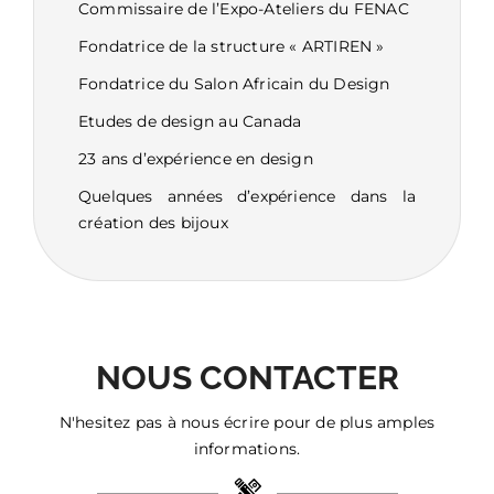
Commissaire de l’Expo-Ateliers du FENAC
Fondatrice de la structure « ARTIREN »
Fondatrice du Salon Africain du Design
Etudes de design au Canada
23 ans d’expérience en design
Quelques années d’expérience dans la
création des bijoux
NOUS CONTACTER
N'hesitez pas à nous écrire pour de plus amples
informations.