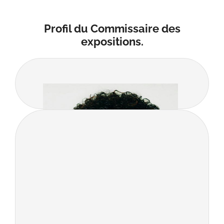
Profil du Commissaire des
expositions.