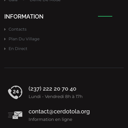
INFORMATION
Contacts
Plan Du Village
En Direct
(237) 222 20 70 40
Lundi - Vendredi 8h à 17h
contact@cerdotola.org
Information en ligne