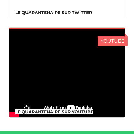
LE QUARANTENAIRE SUR TWITTER
YOUTUBE
LE QUARANTENAIRE SUR YOUTUBE
LE QUARANTENAIRE SUR YOUTUBE