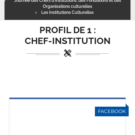
Journée des Chefs d’Institutions, des Fondations et des
Organisations culturelles
Les Institutions Culturelles
PROFIL DE
1 :
CHEF-INSTITUTION
FACEBOOK