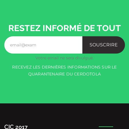
RESTEZ INFORMÉ DE TOUT
SOUSCRIRE
Votre email ne sera divulgué.
RECEVEZ LES DERNIÈRES INFORMATIONS SUR LE
QUARANTENAIRE DU CERDOTOLA
CIC 2017