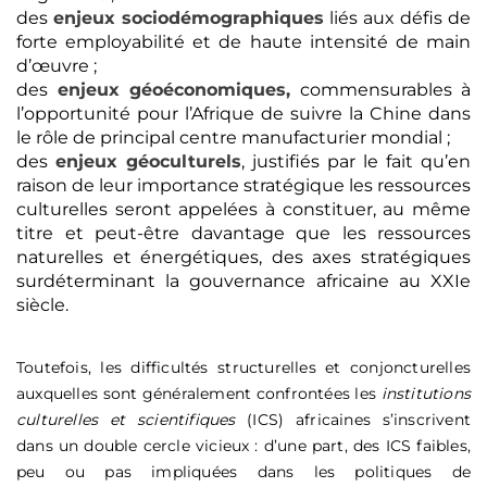
des
enjeux sociodémographiques
liés aux défis de
forte employabilité et de haute intensité de main
d’œuvre ;
des
enjeux géoéconomiques,
commensurables à
l’opportunité pour l’Afrique de suivre la Chine dans
le rôle de principal centre manufacturier mondial ;
des
enjeux géoculturels
, justifiés par le fait qu’en
raison de leur importance stratégique les ressources
culturelles seront appelées à constituer, au même
titre et peut-être davantage que les ressources
naturelles et énergétiques, des axes stratégiques
surdéterminant la gouvernance africaine au XXIe
siècle.
Toutefois, les difficultés structurelles et conjoncturelles
auxquelles sont généralement confrontées les
institutions
culturelles et scientifiques
(ICS) africaines s’inscrivent
dans un double cercle vicieux : d’une part, des ICS faibles,
peu ou pas impliquées dans les politiques de