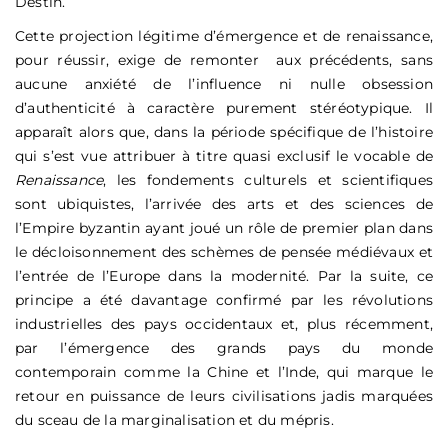
Destin.
Cette projection légitime d’émergence et de renaissance,
pour réussir, exige de remonter aux précédents, sans
aucune anxiété de l’influence ni nulle obsession
d’authenticité à caractère purement stéréotypique. Il
apparaît alors que, dans la période spécifique de l’histoire
qui s’est vue attribuer à titre quasi exclusif le vocable de
Renaissance
, les fondements culturels et scientifiques
sont ubiquistes, l’arrivée des arts et des sciences de
l’Empire byzantin ayant joué un rôle de premier plan dans
le décloisonnement des schèmes de pensée médiévaux et
l’entrée de l’Europe dans la modernité. Par la suite, ce
principe a été davantage confirmé par les révolutions
industrielles des pays occidentaux et, plus récemment,
par l’émergence des grands pays du monde
contemporain comme la Chine et l’Inde, qui marque le
retour en puissance de leurs civilisations jadis marquées
du sceau de la marginalisation et du mépris.