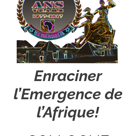
Enraciner
l’Emergence de
l’Afrique!