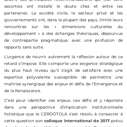
assorties ont installé le doute chez et entre les
partenaires. La société civile, le secteur privé et les
gouvernements ont, dans la plupart des pays, limité leurs
rencontres sur les « dimensions culturelles du
développement » à des échanges théoriques, dépourvus
de contrepartie pragmatique, avec une profusion de
rapports sans suite.
L’urgence de nourrir autrement la réflexion autour de ce
retard s’impose. Elle comporte une exigence stratégique
du plus haut niveau qu’il s’agit de satisfaire avec une
expertise polyvalente susceptible de permettre une
maîtrise synergique des enjeux et défis de l’Emergence et
de la Renaissance.
C’est pour identifier ces enjeux, ces défis et y répondre
dans une perspective d’implication institutionnelle
holistique que le CERDOTOLA s’est résolu à consacrer à
cette question son
colloque international de 2017
prévu