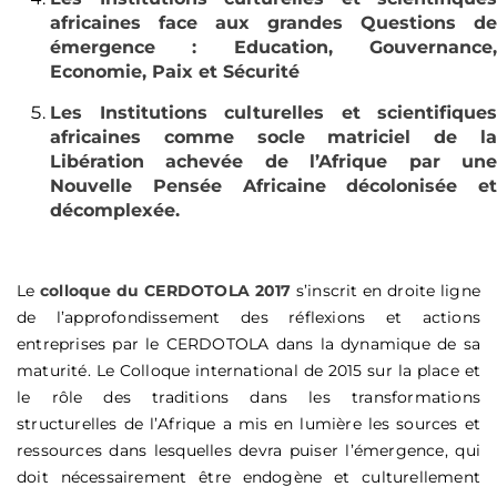
africaines face aux grandes Questions de
émergence : Education, Gouvernance,
Economie, Paix et Sécurité
Les Institutions culturelles et scientifiques
africaines comme socle matriciel de la
Libération achevée de l’Afrique par une
Nouvelle Pensée Africaine décolonisée et
décomplexée.
Le
colloque du CERDOTOLA 2017
s’inscrit en droite ligne
de l’approfondissement des réflexions et actions
entreprises par le CERDOTOLA dans la dynamique de sa
maturité. Le Colloque international de 2015 sur la place et
le rôle des traditions dans les transformations
structurelles de l’Afrique a mis en lumière les sources et
ressources dans lesquelles devra puiser l’émergence, qui
doit nécessairement être endogène et culturellement