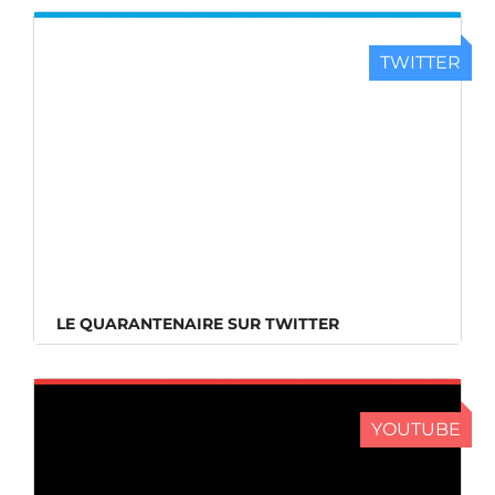
TWITTER
LE QUARANTENAIRE SUR TWITTER
LE QUARANTENAIRE SUR TWITTER
YOUTUBE