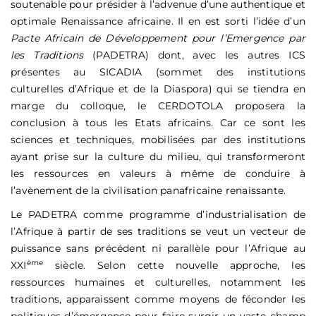
soutenable pour présider à l’advenue d’une authentique et
optimale Renaissance africaine. Il en est sorti l’idée d’un
Pacte Africain de Développement pour l’Emergence par
les Traditions
(PADETRA) dont, avec les autres ICS
présentes au SICADIA (sommet des institutions
culturelles d’Afrique et de la Diaspora) qui se tiendra en
marge du colloque, le CERDOTOLA proposera la
conclusion à tous les Etats africains. Car ce sont les
sciences et techniques, mobilisées par des institutions
ayant prise sur la culture du milieu, qui transformeront
les ressources en valeurs à même de conduire à
l’avènement de la civilisation panafricaine renaissante.
Le PADETRA comme programme d’industrialisation de
l’Afrique à partir de ses traditions se veut un vecteur de
puissance sans précédent ni parallèle pour l’Afrique au
ème
XXI
siècle. Selon cette nouvelle approche, les
ressources humaines et culturelles, notamment les
traditions, apparaissent comme moyens de féconder les