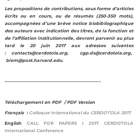
Les propositions de contributions, sous forme d’articles
écrits ou en cours, ou de résumés (250-350 mots),
accompagnées d’une brève notice biobibliographique
des auteurs avec indication des titres, de la fonction et
de l’affiliation institutionnelle, devront parvenir au plus
tard le 20 juin 2017 aux adresses suivantes
:
contacts@cerdotola.org
,
cgp.ds@cerdotola.org
,
biem@post.harvard.edu
.
------------------------------------------------------------
Téléchargement en PDF / PDF Version
Français :
Colloque International du CERDOTOLA 2017
English
CALL FOR PAPERS
:
2017 CERDOTOLA
International Conference