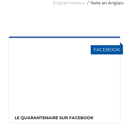
English Version
/ Texte en Anglais
FACEBOOK
LE QUARANTENAIRE SUR FACEBOOK