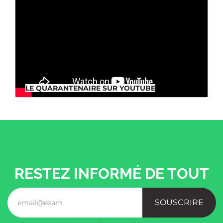
LE QUARANTENAIRE SUR YOUTUBE
LE QUARANTENAIRE SUR YOUTUBE
RESTEZ INFORMÉ DE TOUT
SOUSCRIRE