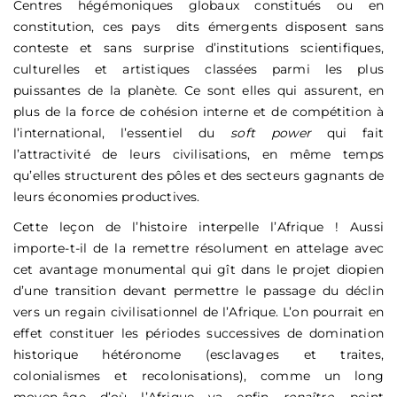
Centres hégémoniques globaux constitués ou en
constitution, ces pays dits émergents disposent sans
conteste et sans surprise d’institutions scientifiques,
culturelles et artistiques classées parmi les plus
puissantes de la planète. Ce sont elles qui assurent, en
plus de la force de cohésion interne et de compétition à
l’international, l’essentiel du
soft power
qui fait
l’attractivité de leurs civilisations, en même temps
qu’elles structurent des pôles et des secteurs gagnants de
leurs économies productives.
Cette leçon de l’histoire interpelle l’Afrique ! Aussi
importe-t-il de la remettre résolument en attelage avec
cet avantage monumental qui gît dans le projet diopien
d’une transition devant permettre le passage du déclin
vers un regain civilisationnel de l’Afrique. L’on pourrait en
effet constituer les périodes successives de domination
historique hétéronome (esclavages et traites,
colonialismes et recolonisations), comme un long