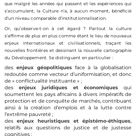
que malgré les années qui passent et les expériences qui
s’accumulent, la Culture n’a, à aucun moment, bénéficié
d’un niveau comparable d’institutionnalisation.
Or, qu’observe-t-on à cet égard ? Partout la culture
s’affirme de plus en plus comme étant le lieu de nouveaux
enjeux internationaux et civilisationnels, traçant les
nouvelles frontières et dessinant la nouvelle cartographie
du Développement. Se distinguent en particulier :
des
enjeux géopolitiques
face à la globalisation
redoutée comme vecteur d’uniformisation, et donc
de « conflictualité instituante » ;
des
enjeux juridiques et économiques
qui
soumettent les pays africains à divers impératifs de
protection et de conquête de marchés, contribuant
ainsi à la création d’emplois et à la lutte contre
l’extrême pauvreté ;
des
enjeux heuristiques et épistémo-éthiques
,
relatifs aux questions de justice et de justesse
cognitives ;