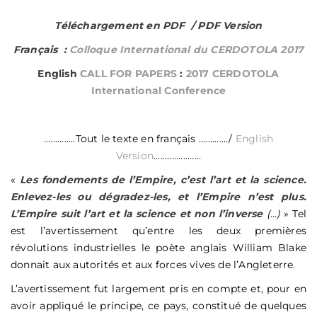
Téléchargement en PDF / PDF Version
Français :
Colloque International du CERDOTOLA 2017
English
CALL FOR PAPERS
:
2017 CERDOTOLA
International Conference
..............Tout le texte en français ............./
English
Version
.....................
«
Les fondements de l’Empire, c’est l’art et la science.
Enlevez-les ou dégradez-les, et l’Empire n’est plus.
L’Empire suit l’art et la science et non l’inverse
(…)
» Tel
est l’avertissement qu’entre les deux premières
révolutions industrielles le poète anglais William Blake
donnait aux autorités et aux forces vives de l’Angleterre.
L’avertissement fut largement pris en compte et, pour en
avoir appliqué le principe, ce pays, constitué de quelques