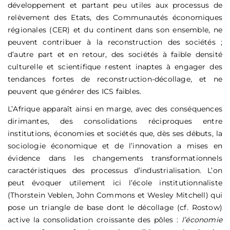
développement et partant peu utiles aux processus de
relèvement des Etats, des Communautés économiques
régionales (CER) et du continent dans son ensemble, ne
peuvent contribuer à la reconstruction des sociétés ;
d’autre part et en retour, des sociétés à faible densité
culturelle et scientifique restent inaptes à engager des
tendances fortes de reconstruction-décollage, et ne
peuvent que générer des ICS faibles.
L’Afrique apparaît ainsi en marge, avec des conséquences
dirimantes, des consolidations réciproques entre
institutions, économies et sociétés que, dès ses débuts, la
sociologie économique et de l’innovation a mises en
évidence dans les changements transformationnels
caractéristiques des processus d’industrialisation. L’on
peut évoquer utilement ici l’école institutionnaliste
(Thorstein Veblen, John Commons et Wesley Mitchell) qui
pose un triangle de base dont le décollage (cf. Rostow)
active la consolidation croissante des pôles :
l’économie