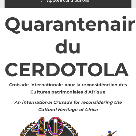
Appel à contributions
Quarantenair
du
CERDOTOLA
Croisade internationale pour la reconsidération des
Cultures patrimoniales d’Afrique
An international Crusade for reconsidering the
Cultural Heritage of Africa