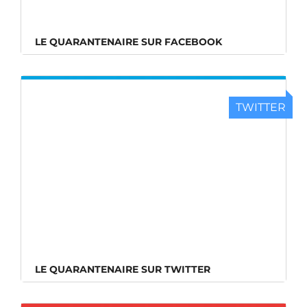
LE QUARANTENAIRE SUR FACEBOOK
TWITTER
LE QUARANTENAIRE SUR TWITTER
LE QUARANTENAIRE SUR TWITTER