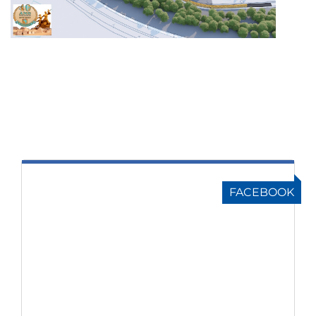
FACEBOOK