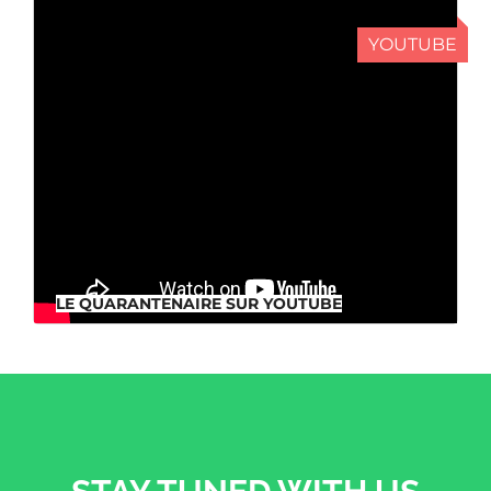
YOUTUBE
LE QUARANTENAIRE SUR YOUTUBE
LE QUARANTENAIRE SUR YOUTUBE