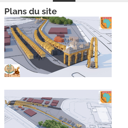
Plans du site