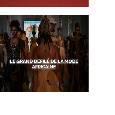
LE GRAND DÉFILÉ DE LA MODE
AFRICAINE