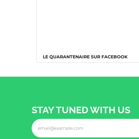
LE QUARANTENAIRE SUR FACEBOOK
STAY TUNED WITH US