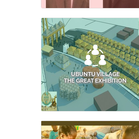
UBUNTU VILLAGE
THE GREAT EXHIBITION