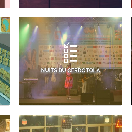
NUITS DU CERDOTOLA