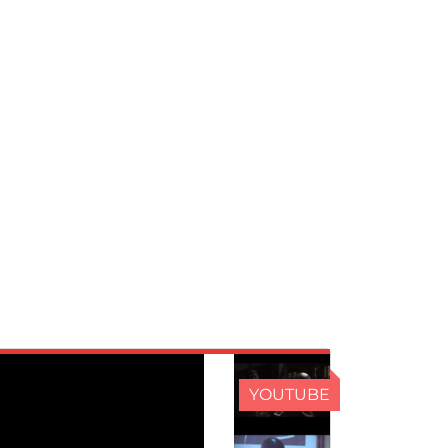
YOUTUBE