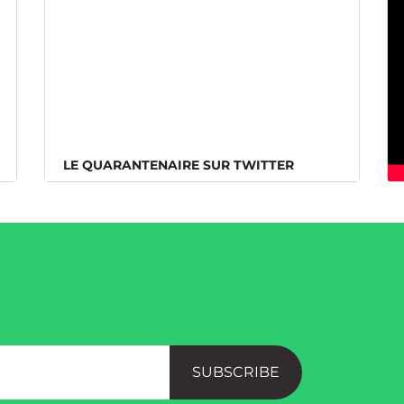
LE QUARANTENAIRE SUR TWITTER
LE QUARANTENAIRE SUR TWITTER
SUBSCRIBE