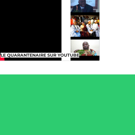
LE QUARANTENAIRE SUR
YOUTUBE
LE QUARANTENAIRE SUR YOUTUBE