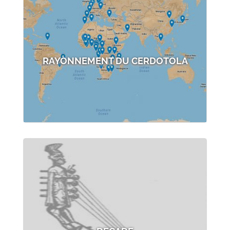
RAYONNEMENT DU CERDOTOLA