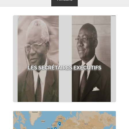
LES SECRÉTAIRES EXÉCUTIFS