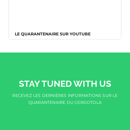
LE QUARANTENAIRE SUR YOUTUBE
LE QUARANTENAIRE SUR YOUTUBE
STAY TUNED WITH US
RECEVEZ LES DERNIÈRES INFORMATIONS SUR LE
QUARANTENAIRE DU CERDOTOLA