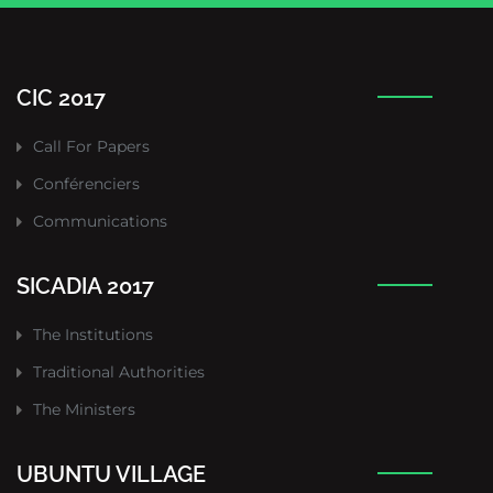
CIC 2017
Call For Papers
Conférenciers
Communications
SICADIA 2017
The Institutions
Traditional Authorities
The Ministers
UBUNTU VILLAGE