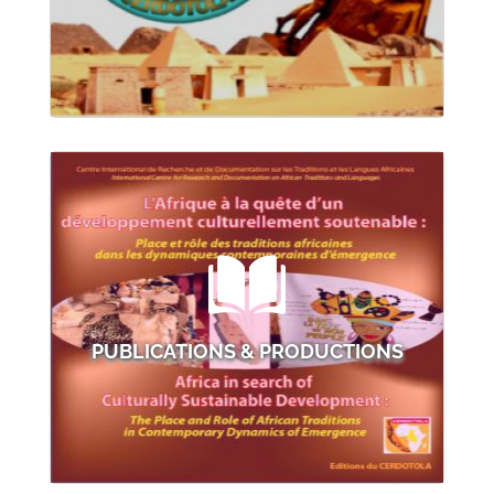
PUBLICATIONS & PRODUCTIONS