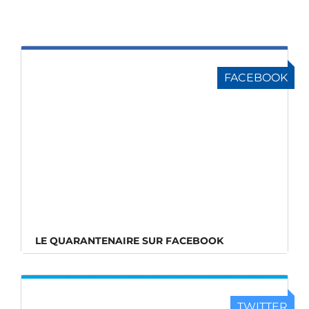
FACEBOOK
LE QUARANTENAIRE SUR FACEBOOK
TWITTER