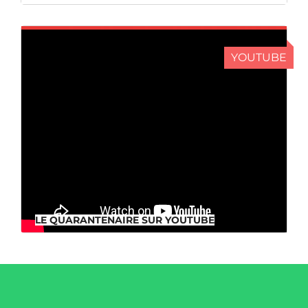
YOUTUBE
LE QUARANTENAIRE SUR YOUTUBE
LE QUARANTENAIRE SUR YOUTUBE