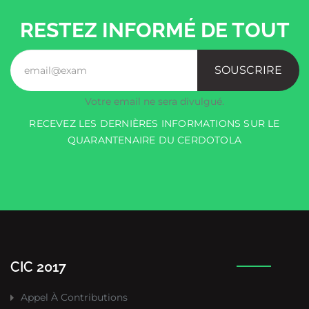
RESTEZ INFORMÉ DE TOUT
SOUSCRIRE
Votre email ne sera divulgué.
RECEVEZ LES DERNIÈRES INFORMATIONS SUR LE
QUARANTENAIRE DU CERDOTOLA
CIC 2017
Appel À Contributions