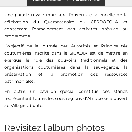
Une parade royale marquera l’ouverture solennelle de la
célébration du Quarantenaire du CERDOTOLA et
consacrera l’enracinement des activités prévues au
programme.
L’objectif de la journée des Autorités et Principautés
coutumières inscrite dans le SICADIA est de mettre en
exergue le rôle des pouvoirs traditionnels et des
organisations coutumières dans la sauvegarde, la
préservation et la promotion des ressources
patrimoniales.
En outre, un pavillon spécial constitué des stands
représentant toutes les sous régions d’Afrique sera ouvert
au Village Ubuntu.
Revisitez l'album photos