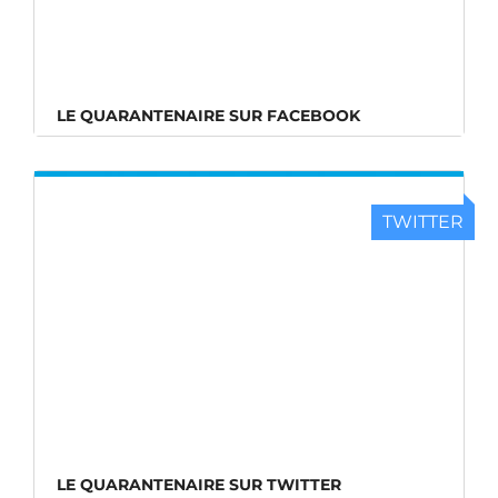
LE QUARANTENAIRE SUR FACEBOOK
TWITTER
LE QUARANTENAIRE SUR TWITTER
LE QUARANTENAIRE SUR TWITTER