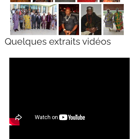
Quelques extraits vidéos