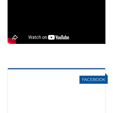
FACEBOOK