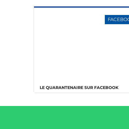
FACEBO
LE QUARANTENAIRE SUR FACEBOOK