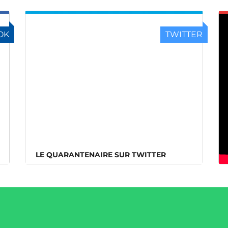
OK
TWITTER
LE QUARANTENAIRE SUR TWITTER
LE QUARANTENAIRE SUR TWITTER