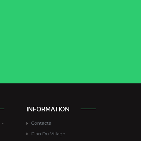
INFORMATION
-
Contacts
Plan Du Village