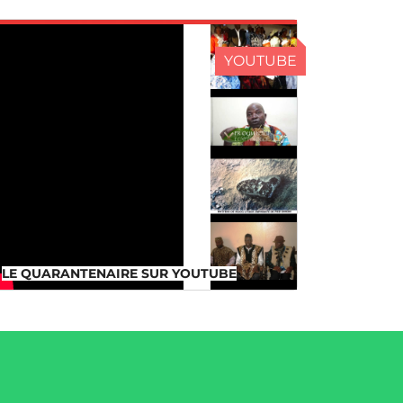
YOUTUBE
LE QUARANTENAIRE SUR
YOUTUBE
LE QUARANTENAIRE SUR YOUTUBE