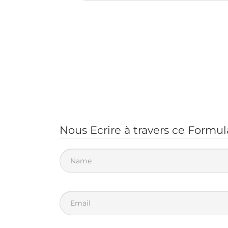
Nous Ecrire à travers ce Formul