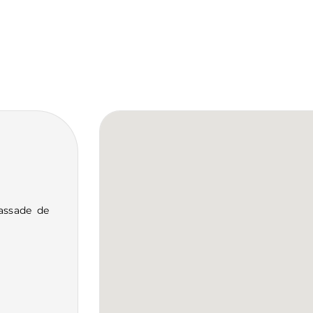
assade de