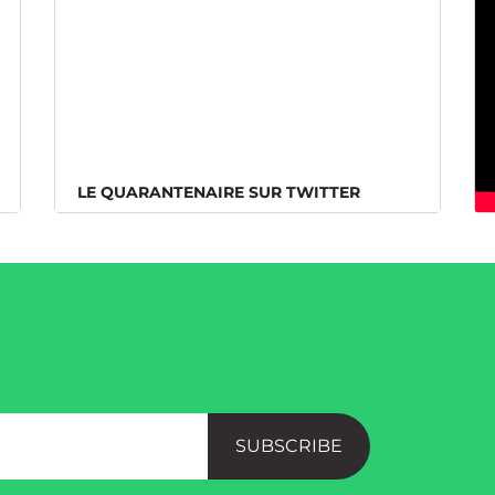
LE QUARANTENAIRE SUR TWITTER
LE QUARANTENAIRE SUR TWITTER
SUBSCRIBE