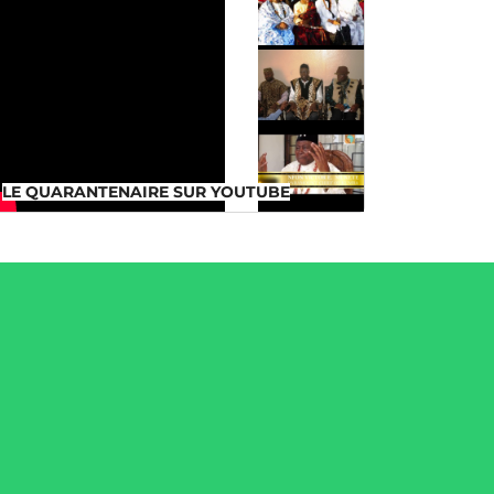
LE QUARANTENAIRE SUR
YOUTUBE
LE QUARANTENAIRE SUR YOUTUBE