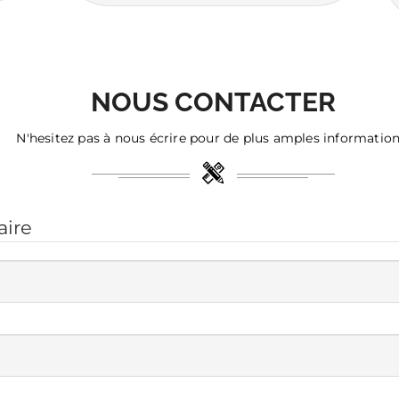
NOUS CONTACTER
N'hesitez pas à nous écrire pour de plus amples information
aire