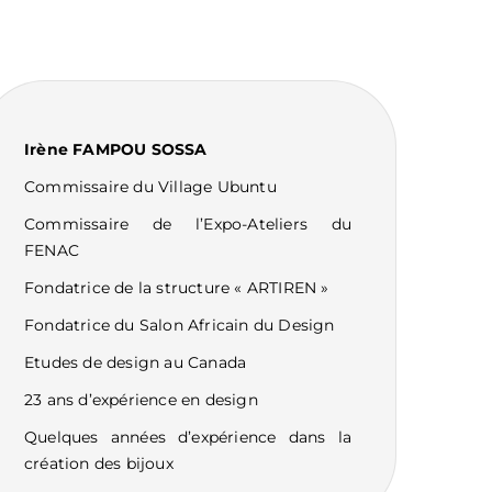
Irène FAMPOU SOSSA
Commissaire du Village Ubuntu
Commissaire de l’Expo-Ateliers du
FENAC
Fondatrice de la structure « ARTIREN »
Fondatrice du Salon Africain du Design
Etudes de design au Canada
23 ans d’expérience en design
Quelques années d’expérience dans la
création des bijoux