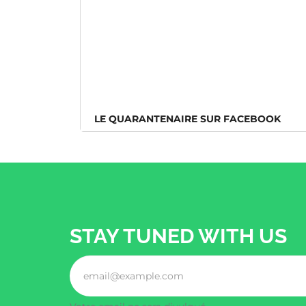
LE QUARANTENAIRE SUR FACEBOOK
STAY TUNED WITH US