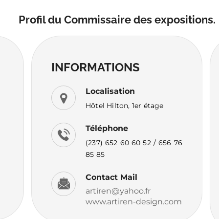
Profil du Commissaire des expositions.
INFORMATIONS
Localisation
Hôtel Hilton, 1er étage
Téléphone
(237) 652 60 60 52 / 656 76
85 85
Contact Mail
artiren@yahoo.fr
www.artiren-design.com