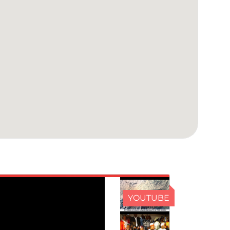
YOUTUBE