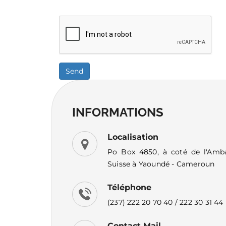
Send
INFORMATIONS
Localisation
Po Box 4850, à coté de l'Amb
Suisse à Yaoundé - Cameroun
Téléphone
(237) 222 20 70 40 / 222 30 31 44
Contact Mail