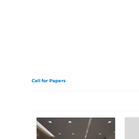
Call for Papers