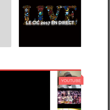
LE CIC 2017 EN DIRECT
YOUTUBE