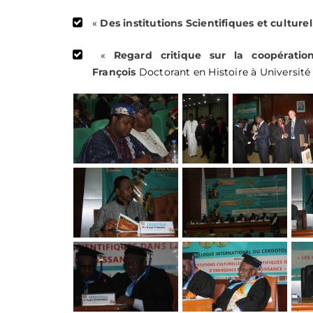
«
Des institutions Scientifiques et culturel
«
Regard critique sur la coopératio
François
Doctorant en Histoire à Universit