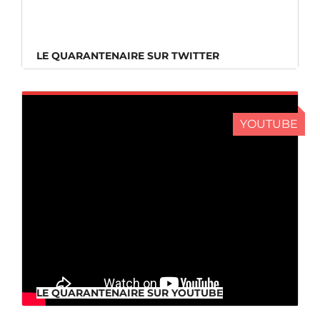
LE QUARANTENAIRE SUR TWITTER
LE QUARANTENAIRE SUR TWITTER
YOUTUBE
LE QUARANTENAIRE SUR YOUTUBE
LE QUARANTENAIRE SUR YOUTUBE