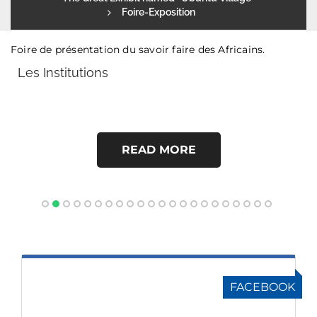
Foire-Exposition
Foire de présentation du savoir faire des Africains.
Les Institutions
READ MORE
FACEBOOK