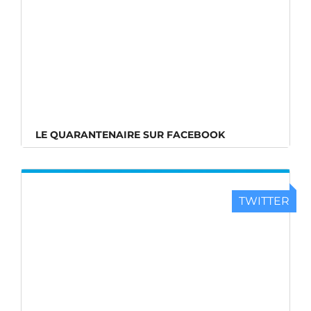
LE QUARANTENAIRE SUR FACEBOOK
TWITTER