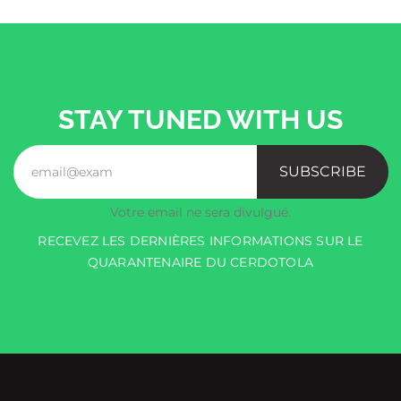
STAY TUNED WITH US
SUBSCRIBE
Votre email ne sera divulgué.
RECEVEZ LES DERNIÈRES INFORMATIONS SUR LE
QUARANTENAIRE DU CERDOTOLA