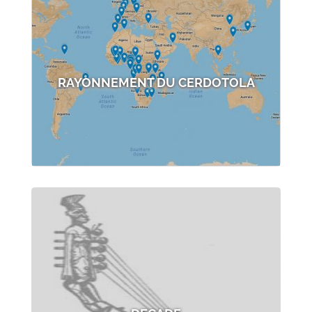
RAYONNEMENT DU CERDOTOLA