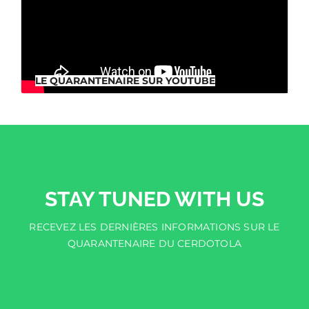
LE QUARANTENAIRE SUR YOUTUBE
LE QUARANTENAIRE SUR YOUTUBE
STAY TUNED WITH US
RECEVEZ LES DERNIÈRES INFORMATIONS SUR LE
QUARANTENAIRE DU CERDOTOLA