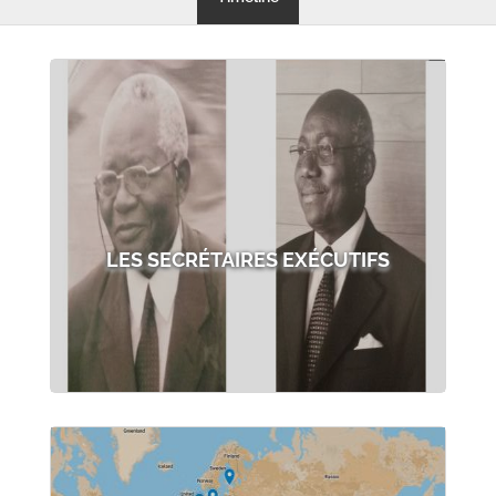
LES SECRÉTAIRES EXÉCUTIFS