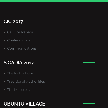
CIC 2017
Call For Papers
Conférenciers
Communications
SICADIA 2017
The Institutions
Traditional Authorities
The Ministers
UBUNTU VILLAGE