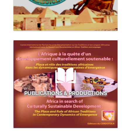
PUBLICATIONS & PRODUCTIONS