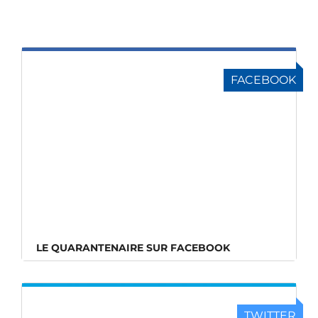
FACEBOOK
LE QUARANTENAIRE SUR FACEBOOK
TWITTER