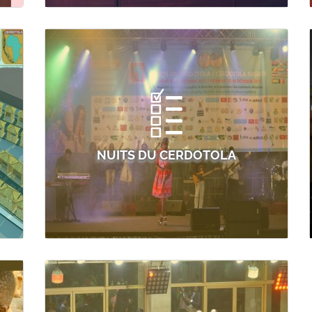
NUITS DU CERDOTOLA