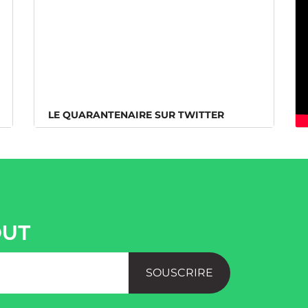
LE QUARANTENAIRE SUR TWITTER
LE QUARANTENAIRE SUR TWITTER
OUT
SOUSCRIRE