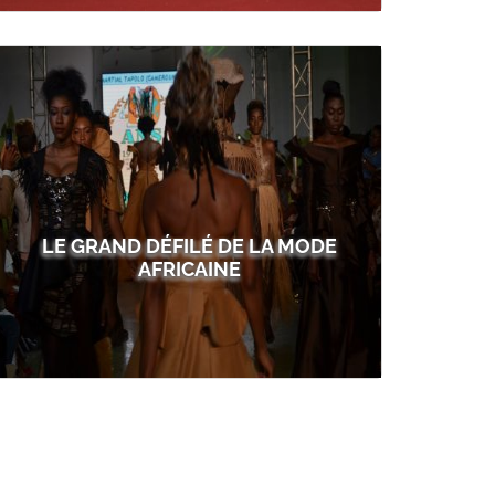
LE GRAND DÉFILÉ DE LA MODE
AFRICAINE