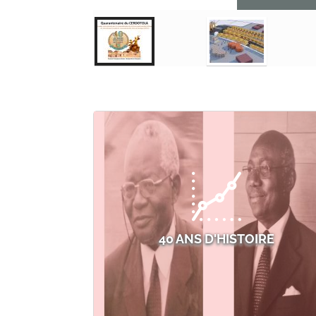
40 ANS D'HISTOIRE