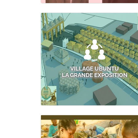
VILLAGE UBUNTU
LA GRANDE EXPOSITION