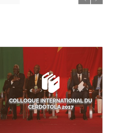
rev
next
COLLOQUE INTERNATIONAL DU
CERDOTOLA 2017