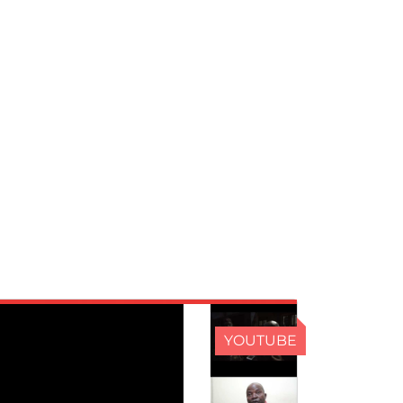
YOUTUBE