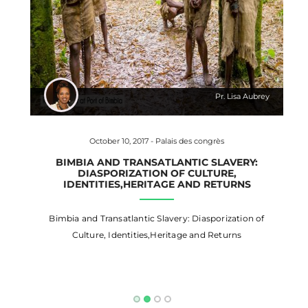
Pr. Lisa Aubrey
October 10, 2017 - Palais des congrès
BIMBIA AND TRANSATLANTIC SLAVERY:
DIASPORIZATION OF CULTURE,
IDENTITIES,HERITAGE AND RETURNS
Bimbia and Transatlantic Slavery: Diasporization of
Culture, Identities,Heritage and Returns