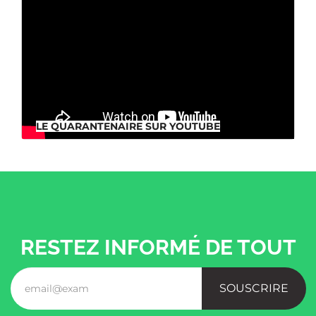
LE QUARANTENAIRE SUR YOUTUBE
LE QUARANTENAIRE SUR YOUTUBE
RESTEZ INFORMÉ DE TOUT
SOUSCRIRE