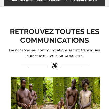
Allocutions & Communications
Communications
RETROUVEZ TOUTES LES
COMMUNICATIONS
De nombreuses communications seront transmises
durant le CIC et le SICADIA 2017.