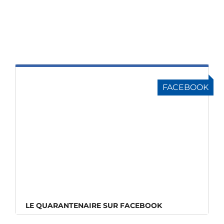
FACEBOOK
LE QUARANTENAIRE SUR FACEBOOK