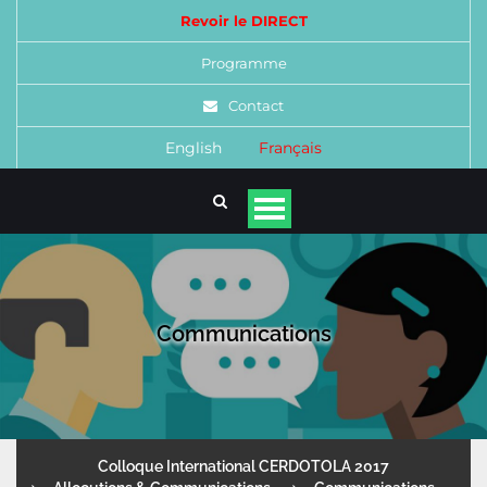
Revoir le DIRECT
Programme
Contact
English
Français
Communications
Colloque International CERDOTOLA 2017