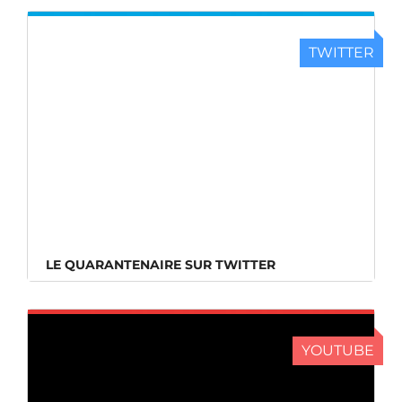
TWITTER
LE QUARANTENAIRE SUR TWITTER
LE QUARANTENAIRE SUR TWITTER
YOUTUBE