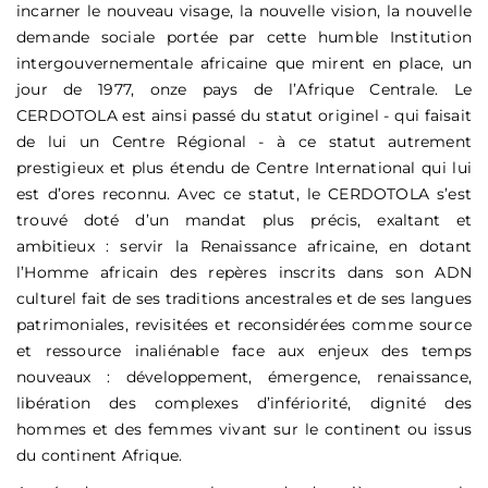
incarner le nouveau visage, la nouvelle vision, la nouvelle
demande sociale portée par cette humble Institution
intergouvernementale africaine que mirent en place, un
jour de 1977, onze pays de l’Afrique Centrale. Le
CERDOTOLA est ainsi passé du statut originel - qui faisait
de lui un Centre Régional - à ce statut autrement
prestigieux et plus étendu de Centre International qui lui
est d’ores reconnu. Avec ce statut, le CERDOTOLA s’est
trouvé doté d’un mandat plus précis, exaltant et
ambitieux : servir la Renaissance africaine, en dotant
l’Homme africain des repères inscrits dans son ADN
culturel fait de ses traditions ancestrales et de ses langues
patrimoniales, revisitées et reconsidérées comme source
et ressource inaliénable face aux enjeux des temps
nouveaux : développement, émergence, renaissance,
libération des complexes d’infériorité, dignité des
hommes et des femmes vivant sur le continent ou issus
du continent Afrique.