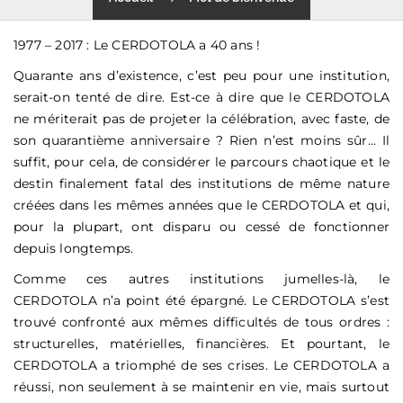
1977 – 2017 : Le CERDOTOLA a 40 ans !
Quarante ans d’existence, c’est peu pour une institution,
serait-on tenté de dire. Est-ce à dire que le CERDOTOLA
ne mériterait pas de projeter la célébration, avec faste, de
son quarantième anniversaire ? Rien n’est moins sûr… Il
suffit, pour cela, de considérer le parcours chaotique et le
destin finalement fatal des institutions de même nature
créées dans les mêmes années que le CERDOTOLA et qui,
pour la plupart, ont disparu ou cessé de fonctionner
depuis longtemps.
Comme ces autres institutions jumelles-là, le
CERDOTOLA n’a point été épargné. Le CERDOTOLA s’est
trouvé confronté aux mêmes difficultés de tous ordres :
structurelles, matérielles, financières. Et pourtant, le
CERDOTOLA a triomphé de ses crises. Le CERDOTOLA a
réussi, non seulement à se maintenir en vie, mais surtout