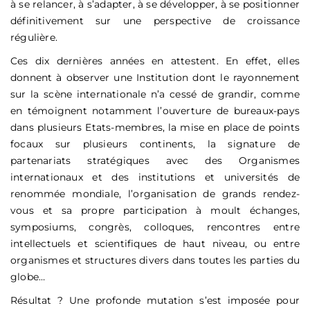
à se relancer, à s’adapter, à se développer, à se positionner
définitivement sur une perspective de croissance
régulière.
Ces dix dernières années en attestent. En effet, elles
donnent à observer une Institution dont le rayonnement
sur la scène internationale n’a cessé de grandir, comme
en témoignent notamment l’ouverture de bureaux-pays
dans plusieurs Etats-membres, la mise en place de points
focaux sur plusieurs continents, la signature de
partenariats stratégiques avec des Organismes
internationaux et des institutions et universités de
renommée mondiale, l’organisation de grands rendez-
vous et sa propre participation à moult échanges,
symposiums, congrès, colloques, rencontres entre
intellectuels et scientifiques de haut niveau, ou entre
organismes et structures divers dans toutes les parties du
globe…
Résultat ? Une profonde mutation s’est imposée pour