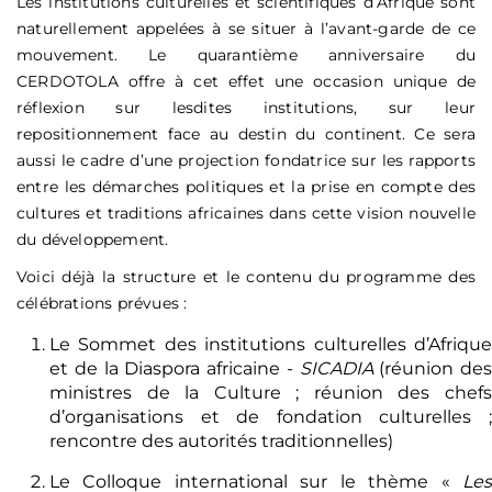
Les institutions culturelles et scientifiques d’Afrique sont
naturellement appelées à se situer à l’avant-garde de ce
mouvement. Le quarantième anniversaire du
CERDOTOLA offre à cet effet une occasion unique de
réflexion sur lesdites institutions, sur leur
repositionnement face au destin du continent. Ce sera
aussi le cadre d’une projection fondatrice sur les rapports
entre les démarches politiques et la prise en compte des
cultures et traditions africaines dans cette vision nouvelle
du développement.
Voici déjà la structure et le contenu du programme des
célébrations prévues :
Le Sommet des institutions culturelles d’Afrique
et de la Diaspora africaine -
SICADIA
(réunion des
ministres de la Culture ; réunion des chefs
d’organisations et de fondation culturelles ;
rencontre des autorités traditionnelles)
Le Colloque international sur le thème «
Les