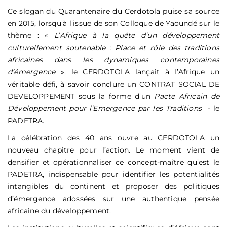
Ce slogan du Quarantenaire du Cerdotola puise sa source
en 2015, lorsqu’à l’issue de son Colloque de Yaoundé sur le
thème : «
L’Afrique à la quête d’un développement
culturellement soutenable : Place et rôle des traditions
africaines dans les dynamiques contemporaines
d’émergence
», le CERDOTOLA lançait à l’Afrique un
véritable défi, à savoir conclure un CONTRAT SOCIAL DE
DEVELOPPEMENT sous la forme d’un
Pacte Africain de
Développement pour l’Emergence par les Traditions
- le
PADETRA.
La célébration des 40 ans ouvre au CERDOTOLA un
nouveau chapitre pour l’action. Le moment vient de
densifier et opérationnaliser ce concept-maître qu’est le
PADETRA, indispensable pour identifier les potentialités
intangibles du continent et proposer des politiques
d’émergence adossées sur une authentique pensée
africaine du développement.