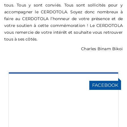
tous. Tous y sont conviés. Tous sont sollicités pour y
accompagner le CERDOTOLA. Soyez donc nombreux à
faire au CERDOTOLA l’honneur de votre présence et de
votre soutien à cette commémoration ! Le CERDOTOLA
vous remercie de votre intérêt et souhaite vous retrouver
tous à ses côtés.
Charles Binam Bikoi
FACEBOOK