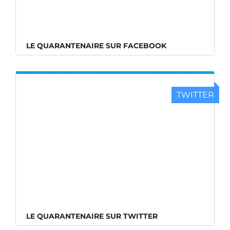
LE QUARANTENAIRE SUR FACEBOOK
TWITTER
LE QUARANTENAIRE SUR TWITTER
LE QUARANTENAIRE SUR TWITTER