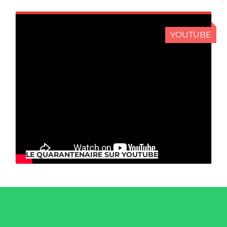
YOUTUBE
LE QUARANTENAIRE SUR YOUTUBE
LE QUARANTENAIRE SUR YOUTUBE