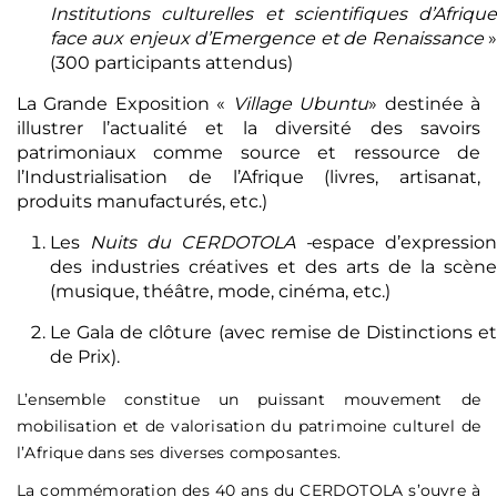
Institutions culturelles et scientifiques d’Afrique
face aux enjeux d’Emergence et de Renaissance
»
(300 participants attendus)
La Grande Exposition «
Village Ubuntu
» destinée à
illustrer l’actualité et la diversité des savoirs
patrimoniaux comme source et ressource de
l’Industrialisation de l’Afrique (livres, artisanat,
produits manufacturés, etc.)
Les
Nuits du CERDOTOLA -
espace d’expression
des industries créatives et des arts de la scène
(musique, théâtre, mode, cinéma, etc.)
Le Gala de clôture (avec remise de Distinctions et
de Prix).
L’ensemble constitue un puissant mouvement de
mobilisation et de valorisation du patrimoine culturel de
l’Afrique dans ses diverses composantes.
La commémoration des 40 ans du CERDOTOLA s’ouvre à