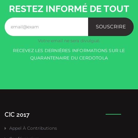
RESTEZ INFORMÉ DE TOUT
SOUSCRIRE
Votre email ne sera divulgué.
RECEVEZ LES DERNIÈRES INFORMATIONS SUR LE
QUARANTENAIRE DU CERDOTOLA
CIC 2017
Appel À Contributions