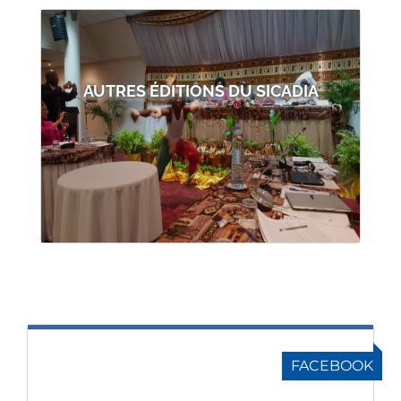
AUTRES ÉDITIONS DU SICADIA
FACEBOOK