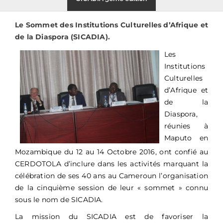
Le Sommet des Institutions Culturelles d’Afrique et
de la Diaspora (SICADIA).
Les
Institutions
Culturelles
d’Afrique et
de la
Diaspora,
réunies à
Maputo en
Mozambique du 12 au 14 Octobre 2016, ont confié au
CERDOTOLA d’inclure dans les activités marquant la
célébration de ses 40 ans au Cameroun l’organisation
de la cinquième session de leur « sommet » connu
sous le nom de SICADIA.
La mission du SICADIA est de favoriser la