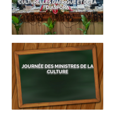
CULTURELLES D’AFRIQUE ET DE LA
DIASPORA
JOURNÉE DES MINISTRES DE LA
CULTURE