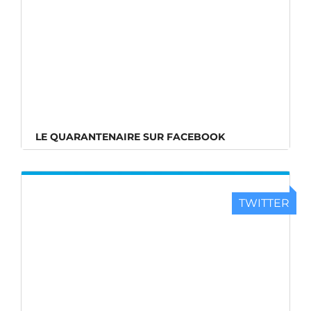
LE QUARANTENAIRE SUR FACEBOOK
TWITTER