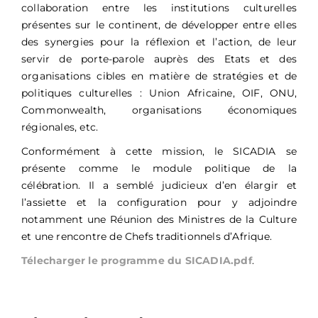
collaboration entre les institutions culturelles
présentes sur le continent, de développer entre elles
des synergies pour la réflexion et l’action, de leur
servir de porte-parole auprès des Etats et des
organisations cibles en matière de stratégies et de
politiques culturelles : Union Africaine, OIF, ONU,
Commonwealth, organisations économiques
régionales, etc.
Conformément à cette mission, le SICADIA se
présente comme le module politique de la
célébration. Il a semblé judicieux d’en élargir et
l’assiette et la configuration pour y adjoindre
notamment une Réunion des Ministres de la Culture
et une rencontre de Chefs traditionnels d’Afrique.
Télecharger le programme du SICADIA.pdf
.