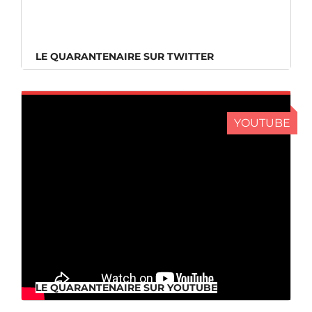
LE QUARANTENAIRE SUR TWITTER
LE QUARANTENAIRE SUR TWITTER
YOUTUBE
LE QUARANTENAIRE SUR YOUTUBE
LE QUARANTENAIRE SUR YOUTUBE