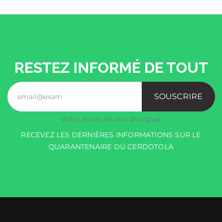
RESTEZ INFORMÉ DE TOUT
SOUSCRIRE
Votre email ne sera divulgué.
RECEVEZ LES DERNIÈRES INFORMATIONS SUR LE
QUARANTENAIRE DU CERDOTOLA