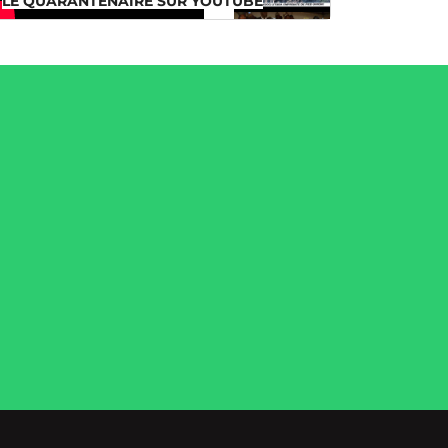
LE QUARANTENAIRE SUR YOUTUBE