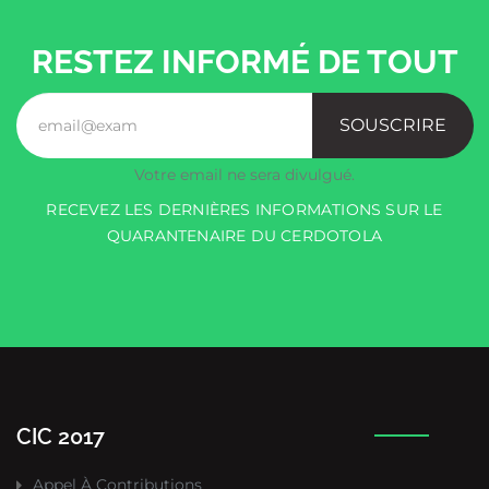
RESTEZ INFORMÉ DE TOUT
SOUSCRIRE
Votre email ne sera divulgué.
RECEVEZ LES DERNIÈRES INFORMATIONS SUR LE
QUARANTENAIRE DU CERDOTOLA
CIC 2017
Appel À Contributions