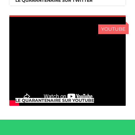
LE QUARANTENAIRE SUR TWITTER
YOUTUBE
LE QUARANTENAIRE SUR YOUTUBE
LE QUARANTENAIRE SUR YOUTUBE