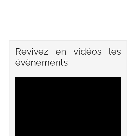
Revivez en vidéos les
évènements