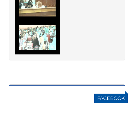
FACEBOOK