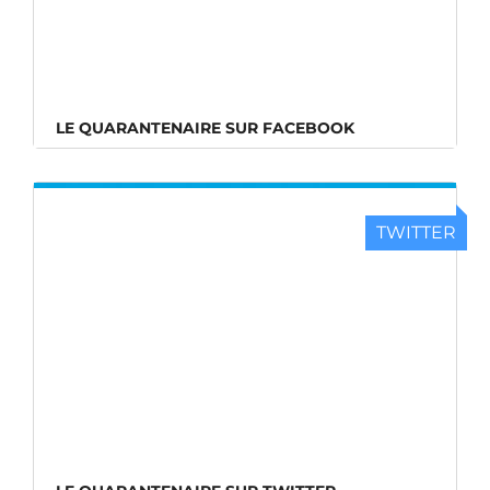
LE QUARANTENAIRE SUR FACEBOOK
TWITTER
LE QUARANTENAIRE SUR TWITTER