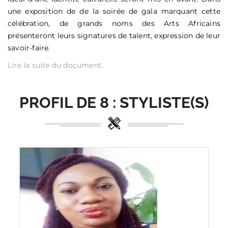
une exposition de de la soirée de gala marquant cette
célébration, de grands noms des Arts Africains
présenteront leurs signatures de talent, expression de leur
savoir-faire.
Lire la suite du document.
PROFIL DE
8 :
STYLISTE(S)