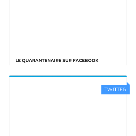
LE QUARANTENAIRE SUR FACEBOOK
TWITTER