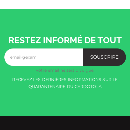
RESTEZ INFORMÉ DE TOUT
SOUSCRIRE
Votre email ne sera divulgué.
RECEVEZ LES DERNIÈRES INFORMATIONS SUR LE
QUARANTENAIRE DU CERDOTOLA