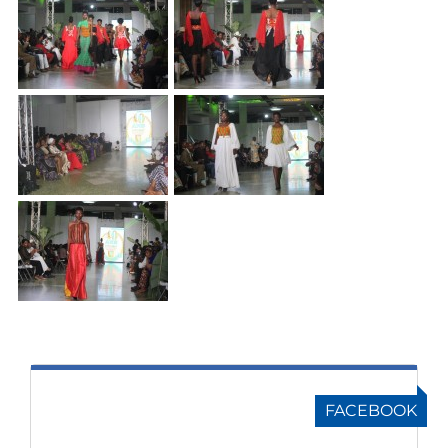
FACEBOOK