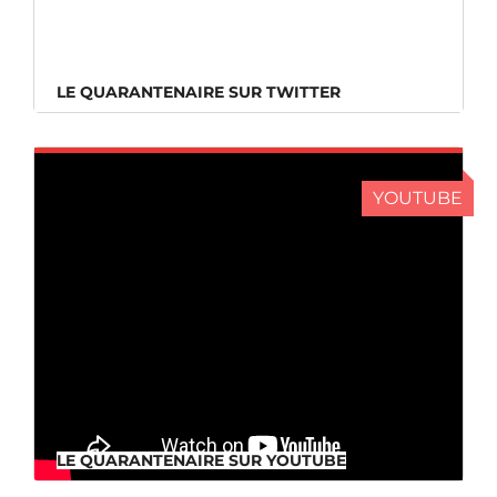
LE QUARANTENAIRE SUR TWITTER
LE QUARANTENAIRE SUR TWITTER
YOUTUBE
LE QUARANTENAIRE SUR YOUTUBE
LE QUARANTENAIRE SUR YOUTUBE